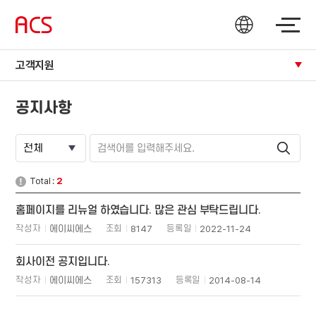
고객지원
공지사항
Total :
2
홈페이지를 리뉴얼 하였습니다. 많은 관심 부탁드립니다.
작성자
에이씨에스
조회
8147
등록일
2022-11-24
회사이전 공지입니다.
작성자
에이씨에스
조회
157313
등록일
2014-08-14